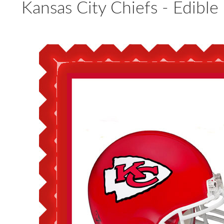
Kansas City Chiefs - Edibl