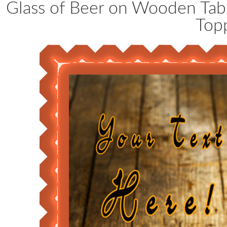
Glass of Beer on Wooden Tab
Top